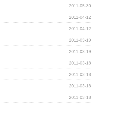
2011-05-30
2011-04-12
2011-04-12
2011-03-19
2011-03-19
2011-03-18
2011-03-18
2011-03-18
2011-03-18