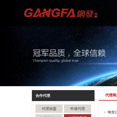
代理商
合作代理
代理加盟
申请代理
钢发