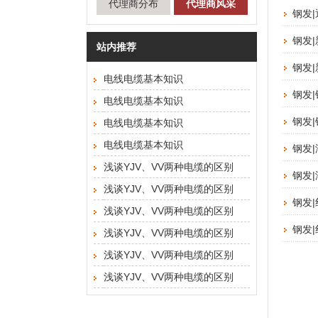
代理商分布
代理商风采
钢发
钢发
站内推荐
钢发
电线电缆基本知识
钢发
电线电缆基本知识
钢发
电线电缆基本知识
电线电缆基本知识
钢发
浅谈YJV、VV两种电缆的区别
钢发
浅谈YJV、VV两种电缆的区别
钢发
浅谈YJV、VV两种电缆的区别
钢发
浅谈YJV、VV两种电缆的区别
浅谈YJV、VV两种电缆的区别
浅谈YJV、VV两种电缆的区别