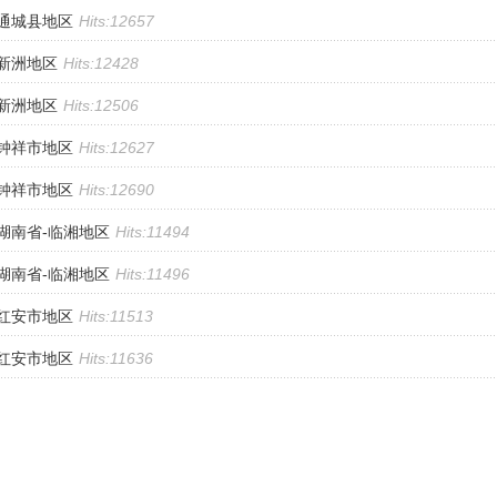
|通城县地区
Hits:12657
|新洲地区
Hits:12428
|新洲地区
Hits:12506
|钟祥市地区
Hits:12627
|钟祥市地区
Hits:12690
|湖南省-临湘地区
Hits:11494
|湖南省-临湘地区
Hits:11496
|红安市地区
Hits:11513
|红安市地区
Hits:11636