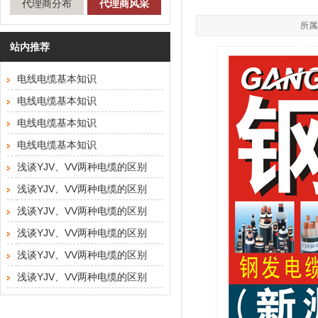
代理商分布
代理商风采
所属
站内推荐
电线电缆基本知识
电线电缆基本知识
电线电缆基本知识
电线电缆基本知识
浅谈YJV、VV两种电缆的区别
浅谈YJV、VV两种电缆的区别
浅谈YJV、VV两种电缆的区别
浅谈YJV、VV两种电缆的区别
浅谈YJV、VV两种电缆的区别
浅谈YJV、VV两种电缆的区别