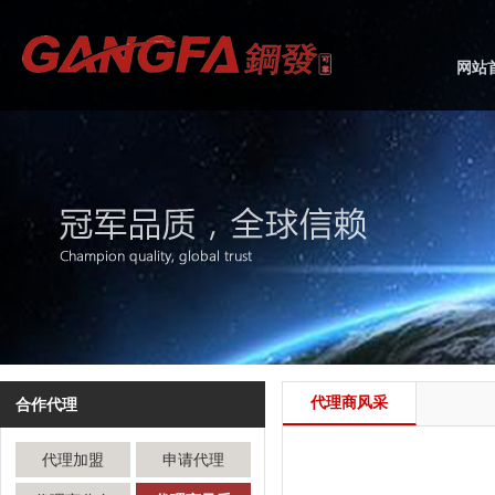
网站
代理商风采
合作代理
代理加盟
申请代理