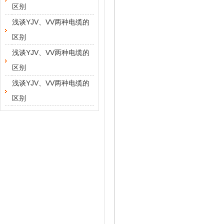
区别
浅谈YJV、VV两种电缆的
区别
浅谈YJV、VV两种电缆的
区别
浅谈YJV、VV两种电缆的
区别