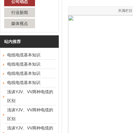
公司动态
所属栏目：
行业新闻
媒体视点
站内推荐
电线电缆基本知识
电线电缆基本知识
电线电缆基本知识
电线电缆基本知识
浅谈YJV、VV两种电缆的
区别
浅谈YJV、VV两种电缆的
区别
浅谈YJV、VV两种电缆的