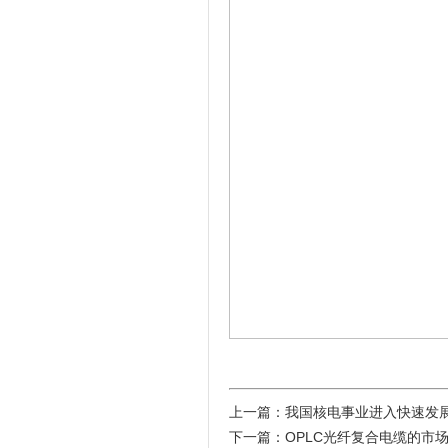
上一篇：
我国核电事业进入快速发
下一篇：
OPLC光纤复合电缆的市