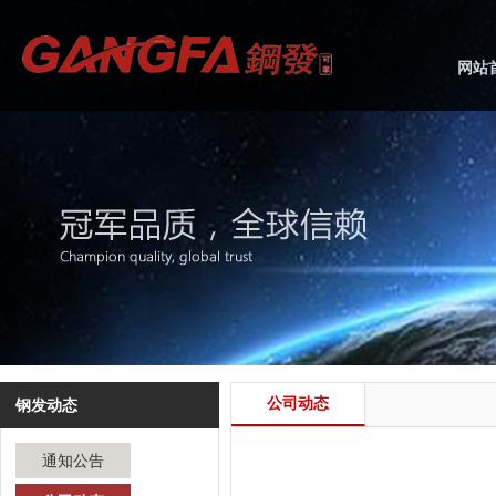
网站
公司动态
钢发动态
通知公告