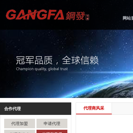
网站
代理商风采
合作代理
代理加盟
申请代理