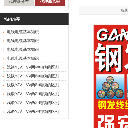
代理商分布
代理商风采
所属
站内推荐
电线电缆基本知识
电线电缆基本知识
电线电缆基本知识
电线电缆基本知识
浅谈YJV、VV两种电缆的区别
浅谈YJV、VV两种电缆的区别
浅谈YJV、VV两种电缆的区别
浅谈YJV、VV两种电缆的区别
浅谈YJV、VV两种电缆的区别
浅谈YJV、VV两种电缆的区别