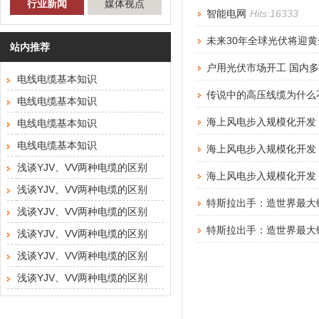
行业新闻
媒体视点
智能电网
Hits:16333
未来30年全球光伏将迎黄
站内推荐
户用光伏市场开工 国内
电线电缆基本知识
传说中的高压线缆为什么
电线电缆基本知识
海上风电步入规模化开发 
电线电缆基本知识
电线电缆基本知识
海上风电步入规模化开发 
浅谈YJV、VV两种电缆的区别
海上风电步入规模化开发 
浅谈YJV、VV两种电缆的区别
特斯拉出手：造世界最大
浅谈YJV、VV两种电缆的区别
特斯拉出手：造世界最大
浅谈YJV、VV两种电缆的区别
浅谈YJV、VV两种电缆的区别
浅谈YJV、VV两种电缆的区别