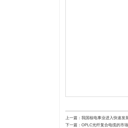
上一篇：
我国核电事业进入快速发
下一篇：
OPLC光纤复合电缆的市