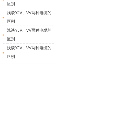
区别
浅谈YJV、VV两种电缆的
区别
浅谈YJV、VV两种电缆的
区别
浅谈YJV、VV两种电缆的
区别