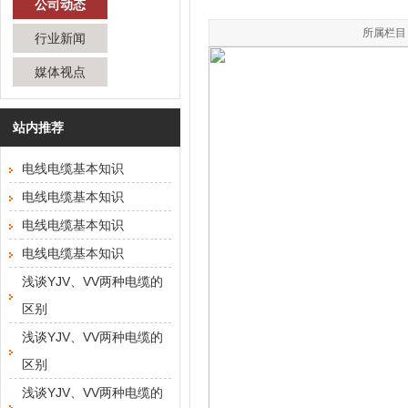
公司动态
所属栏目：
行业新闻
媒体视点
站内推荐
电线电缆基本知识
电线电缆基本知识
电线电缆基本知识
电线电缆基本知识
浅谈YJV、VV两种电缆的
区别
浅谈YJV、VV两种电缆的
区别
浅谈YJV、VV两种电缆的