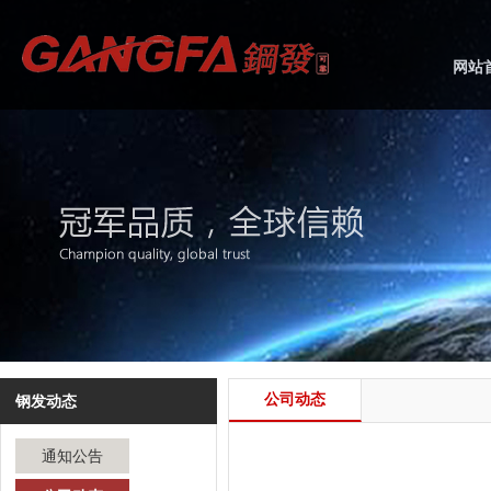
网站
公司动态
钢发动态
通知公告