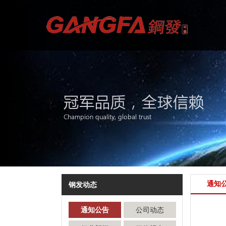
通知
钢发动态
通知公告
公司动态