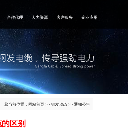
合作代理
人力资源
客户服务
企业应用
您当前位置：
网站首页
钢发动态
通知公告
>>
>>
缆的区别