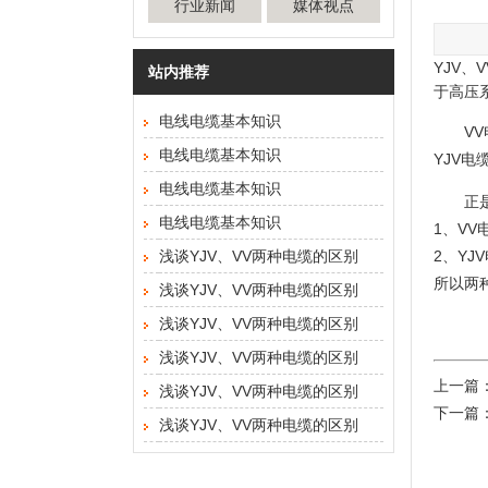
行业新闻
媒体视点
YJV
站内推荐
于高压
电线电缆基本知识
V
电线电缆基本知识
YJV
电线电缆基本知识
正
电线电缆基本知识
1、V
浅谈YJV、VV两种电缆的区别
2、Y
所以两
浅谈YJV、VV两种电缆的区别
浅谈YJV、VV两种电缆的区别
浅谈YJV、VV两种电缆的区别
上一篇
浅谈YJV、VV两种电缆的区别
下一篇
浅谈YJV、VV两种电缆的区别