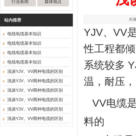
行业新闻
媒体视点
所属
站内推荐
YJV、V
电线电缆基本知识
电线电缆基本知识
性工程都倾
电线电缆基本知识
系统较多 Y
电线电缆基本知识
浅谈YJV、VV两种电缆的区别
温，耐压，
浅谈YJV、VV两种电缆的区别
浅谈YJV、VV两种电缆的区别
浅谈YJV、VV两种电缆的区别
VV电缆
浅谈YJV、VV两种电缆的区别
料的
浅谈YJV、VV两种电缆的区别