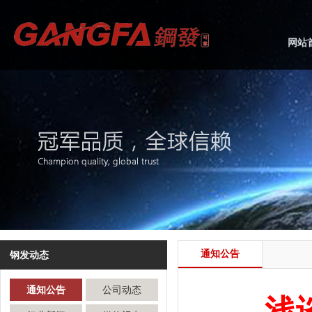
网站
通知公告
钢发动态
通知公告
公司动态
浅