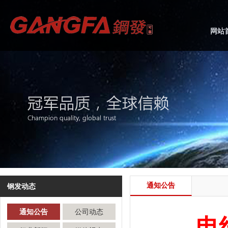
网站
通知公告
钢发动态
通知公告
公司动态
电