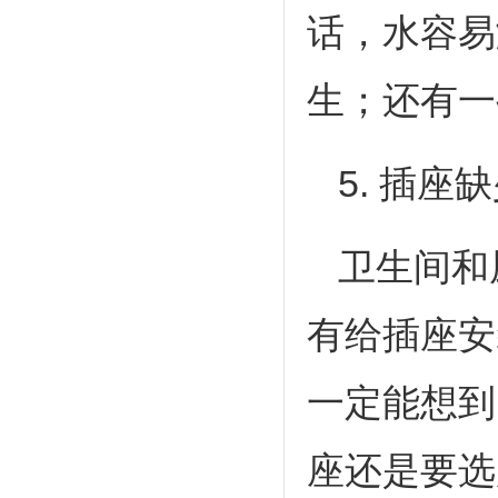
话，水容易
生；还有一
5. 插座
卫生间和
有给插座安
一定能想到
座还是要选