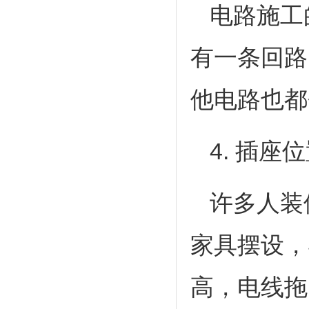
电路施工
有一条回路
他电路也都
4. 插座
许多人装
家具摆设，
高，电线拖