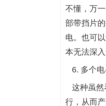
不懂，万一
部带挡片的
电。也可以
本无法深入
6. 多
这种虽然
行，从而产