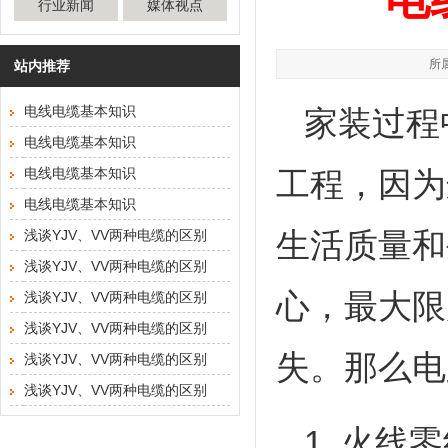
行业新闻
媒体视点
所属
站内推荐
电线电缆基本知识
家装过程
电线电缆基本知识
电线电缆基本知识
工程，因为
电线电缆基本知识
生活质量和
浅谈YJV、VV两种电缆的区别
浅谈YJV、VV两种电缆的区别
心，最大限
浅谈YJV、VV两种电缆的区别
浅谈YJV、VV两种电缆的区别
失。那么电
浅谈YJV、VV两种电缆的区别
浅谈YJV、VV两种电缆的区别
1. 火线