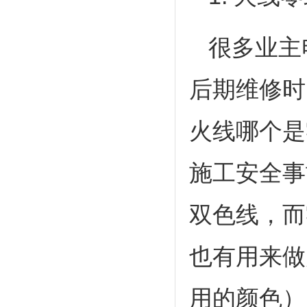
很多业主
后期维修时
火线哪个是
施工安全事
双色线，而
也有用来做
用的颜色）