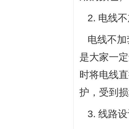
2. 电线
电线不加
是大家一定
时将电线直
护，受到损
3. 线