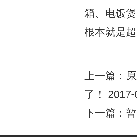
箱、电饭煲
根本就是超
上一篇：
原
了！
2017-
下一篇：暂